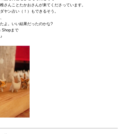
稚さんことたかおさんが来てくださっています。
ダヤン占い（！）もできるそう。
、
たよ。いい結果だったのかな?
Shopまで
♪