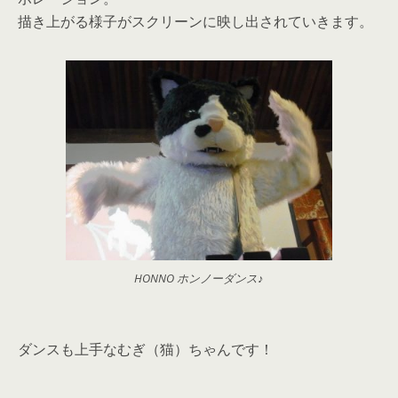
描き上がる様子がスクリーンに映し出されていきます。
HONNO ホンノーダンス♪
ダンスも上手なむぎ（猫）ちゃんです！