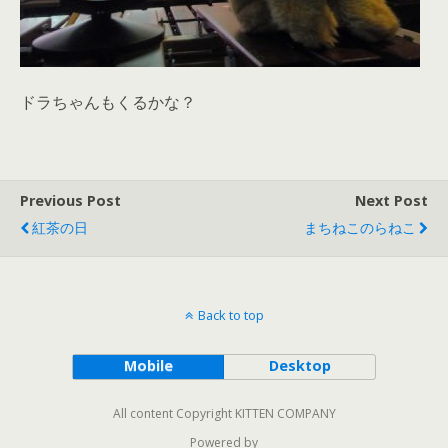
ドラちゃんもくるかな？
Previous Post
Next Post
紅茶の日
まちねこのらねこ
Back to top
Mobile
Desktop
All content Copyright KITTEN COMPANY
Powered by