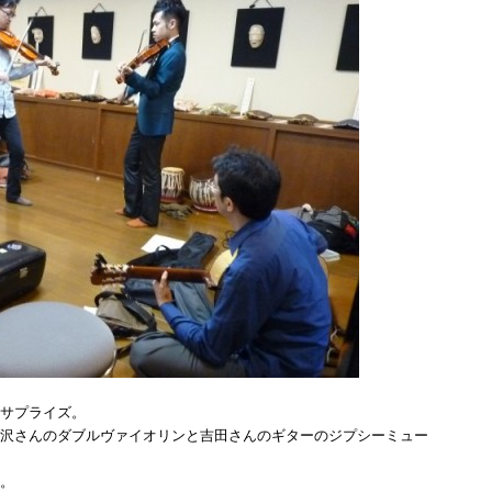
サプライズ。
沢さんのダブルヴァイオリンと吉田さんのギターのジプシーミュー
。