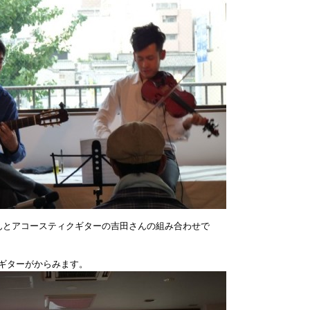
んとアコースティクギターの吉田さんの組み合わせで
のギターがからみます。