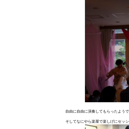
自由に自由に演奏してもらったようで
そしてなにやら楽屋で楽しげにセッシ