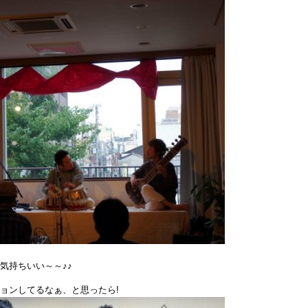
気持ちいい～～♪♪
ョンしてるなぁ、と思ったら!