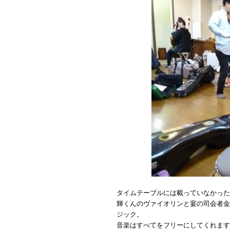
タイムテーブルには載っていなかった
輝くんのヴァイオリンと宴の司会者金
ジック。
音楽はすべてをフリーにしてくれます