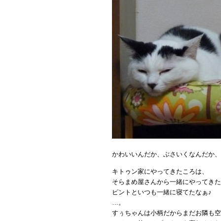
かわいいんだか、ぶさいくなんだか、
キトゥン家にやってきたころは、
そらまめ屋さんから一緒にやってきた
ピントといつも一緒に寝てたなぁ♪
…。
すぅちゃんは小柄だからまだお隣も空