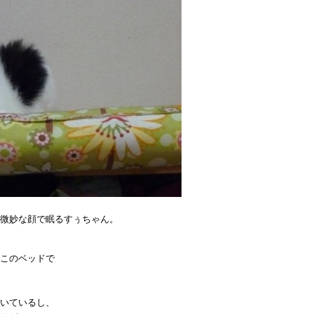
微妙な顔で眠るすぅちゃん。
このベッドで
いているし、