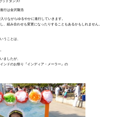
ウッドダンス!
進行は金沢隆浩
憩が入りながらゆるやかに進行していきます。
し、組み合わせも変更になったりすることもあるかもしれません。
いうことは、
。
いましたが、
インドのお祭り『インディア・メーラー』の