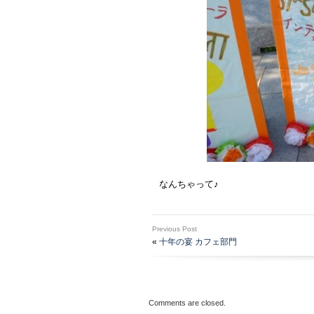
なんちゃって♪
Previous Post
«
十年の宴 カフェ部門
Comments are closed.