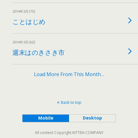
2014年3月27日
ことはじめ
2014年3月26日
週末はのきさき市
Load More From This Month…
Back to top
Mobile
Desktop
All content Copyright KITTEN COMPANY