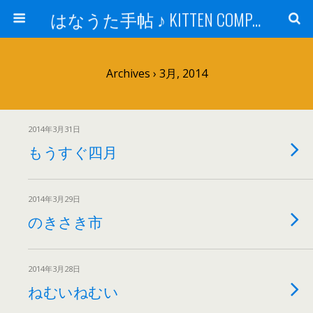
はなうた手帖 ♪ KITTEN COMPANY
Archives › 3月, 2014
2014年3月31日
もうすぐ四月
2014年3月29日
のきさき市
2014年3月28日
ねむいねむい