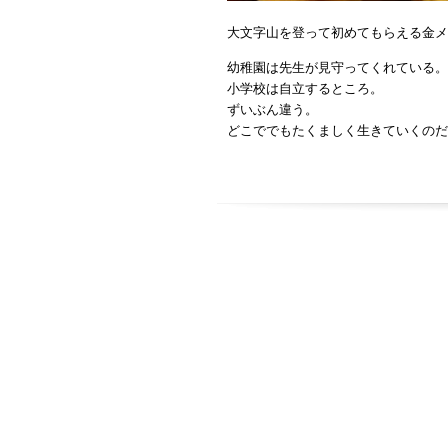
大文字山を登って初めてもらえる金メ
幼稚園は先生が見守ってくれている。
小学校は自立するところ。
ずいぶん違う。
どこででもたくましく生きていくのだ