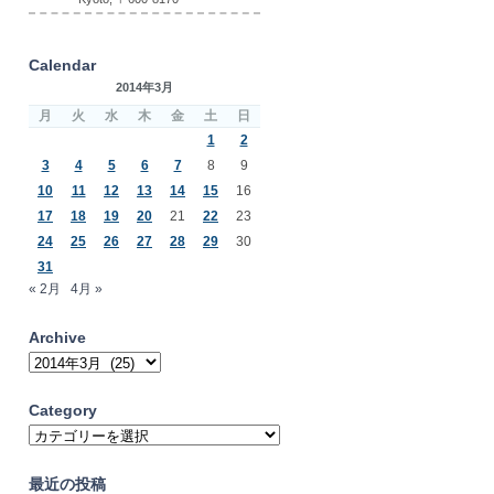
Calendar
2014年3月
月
火
水
木
金
土
日
1
2
3
4
5
6
7
8
9
10
11
12
13
14
15
16
17
18
19
20
21
22
23
24
25
26
27
28
29
30
31
« 2月
4月 »
Archive
Archive
Category
Category
最近の投稿