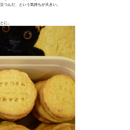
立つんだ、という気持ちが大きい。
とに。