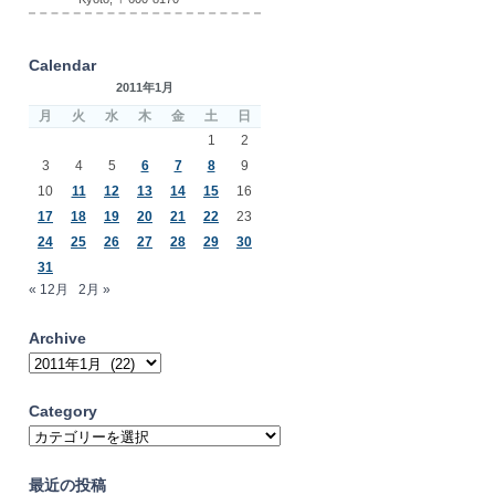
Calendar
2011年1月
月
火
水
木
金
土
日
1
2
3
4
5
6
7
8
9
10
11
12
13
14
15
16
17
18
19
20
21
22
23
24
25
26
27
28
29
30
31
« 12月
2月 »
Archive
Archive
Category
Category
最近の投稿