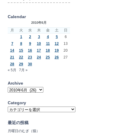
Calendar
2010年6月
月
火
水
木
金
土
日
1
2
3
4
5
6
7
8
9
10
11
12
13
14
15
16
17
18
19
20
21
22
23
24
25
26
27
28
29
30
« 5月
7月 »
Archive
Archive
Category
Category
最近の投稿
月曜日のむぎ（猫）