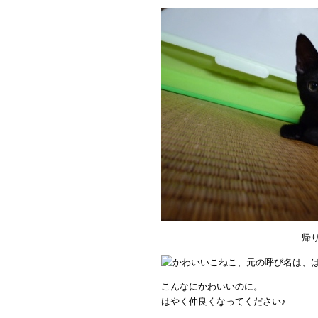
帰
こんなにかわいいのに。
はやく仲良くなってください♪