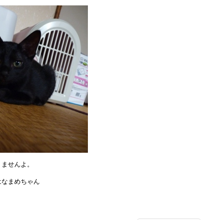
りませんよ。