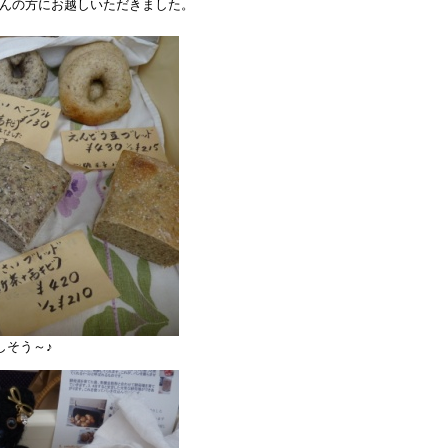
んの方にお越しいただきました。
しそう～♪