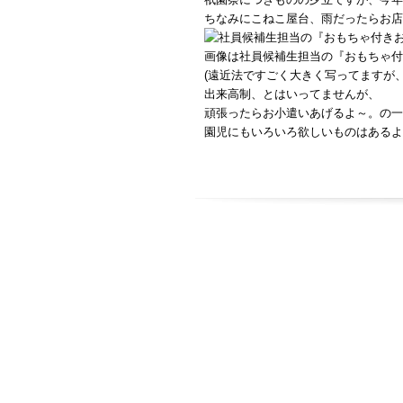
ちなみにこねこ屋台、雨だったらお店
画像は社員候補生担当の『おもちゃ付
(遠近法ですごく大きく写ってますが
出来高制、とはいってませんが、
頑張ったらお小遣いあげるよ～。の一
園児にもいろいろ欲しいものはあるよ