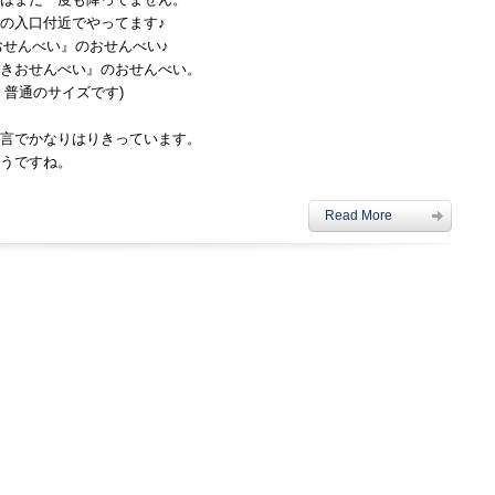
の入口付近でやってます♪
きおせんべい』のおせんべい。
、普通のサイズです)
言でかなりはりきっています。
うですね。
Read More