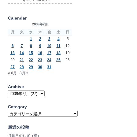
Calendar
2009年7月
月
火
水
木
金
土
日
1
2
3
4
5
6
7
8
9
10
11
12
13
14
15
16
17
18
19
20
21
22
23
24
25
26
27
28
29
30
31
« 6月
8月 »
Archive
Archive
Category
Category
最近の投稿
月曜日のむぎ（猫）