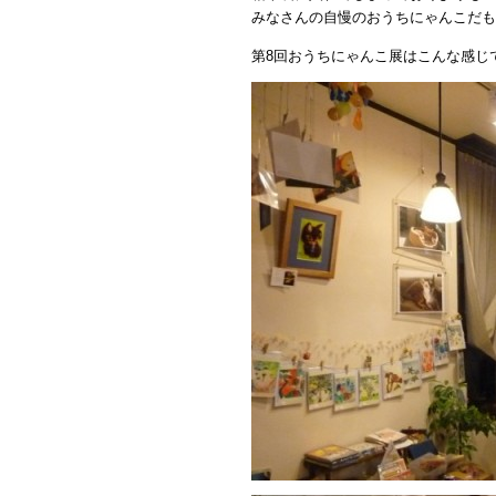
みなさんの自慢のおうちにゃんこだも
第8回おうちにゃんこ展はこんな感じ