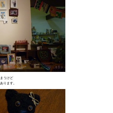
まうけど
あります。