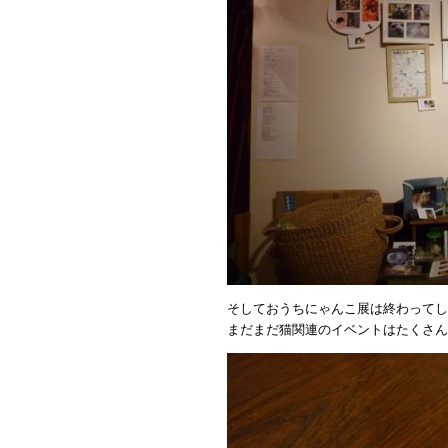
そしておうちにゃんこ展は終わってし
まだまだ猫関連のイベントはたくさん