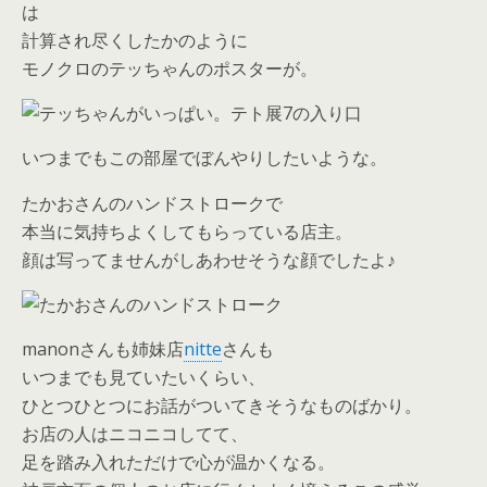
は
計算され尽くしたかのように
モノクロのテッちゃんのポスターが。
いつまでもこの部屋でぼんやりしたいような。
たかおさんのハンドストロークで
本当に気持ちよくしてもらっている店主。
顔は写ってませんがしあわせそうな顔でしたよ♪
manonさんも姉妹店
nitte
さんも
いつまでも見ていたいくらい、
ひとつひとつにお話がついてきそうなものばかり。
お店の人はニコニコしてて、
足を踏み入れただけで心が温かくなる。