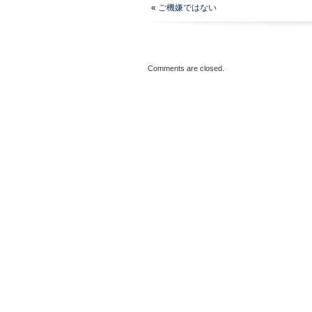
«
ご機嫌ではない
Comments are closed.