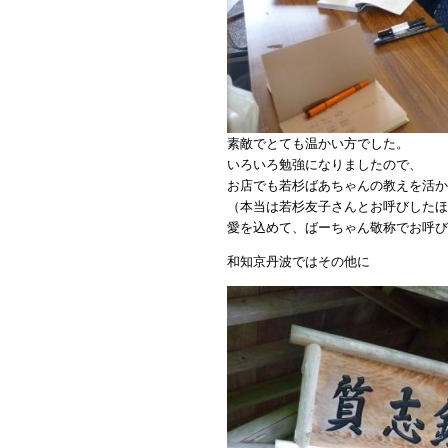
素敵でとても温かい方でした。
いろいろ勉強になりましたので、
お店でも若杉ばあちゃんの教えを活か
（本当は若杉友子さんとお呼びしたほ
愛を込めて、ばーちゃん敬称でお呼び
和知京丹波ではその他に