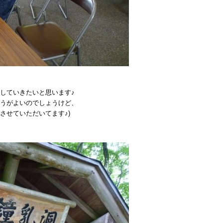
していきたいと思います♪
うがよいのでしょうけど、
させていただいてます♪)