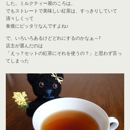
した。ミルクティー屋のころは。
でもストレートで美味しい紅茶は、すっきりしていて
清々しくって
食後にピッタリなんですよね♪
で、いろいろあるけどどれにするのかなぁ～?
店主が選んだのは
「えっ？セットの紅茶にそれを使うの？」と思わず言っ
てしまった