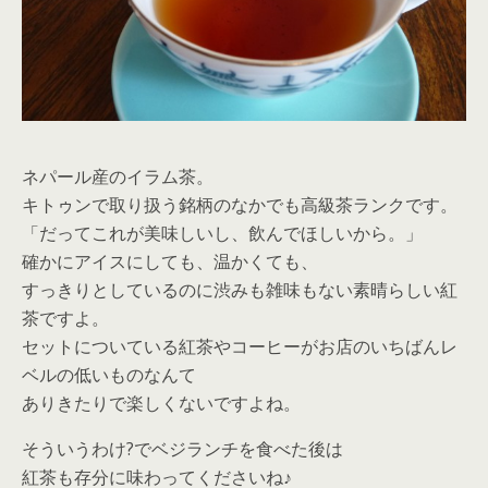
ネパール産のイラム茶。
キトゥンで取り扱う銘柄のなかでも高級茶ランクです。
「だってこれが美味しいし、飲んでほしいから。」
確かにアイスにしても、温かくても、
すっきりとしているのに渋みも雑味もない素晴らしい紅
茶ですよ。
セットについている紅茶やコーヒーがお店のいちばんレ
ベルの低いものなんて
ありきたりで楽しくないですよね。
そういうわけ?でベジランチを食べた後は
紅茶も存分に味わってくださいね♪