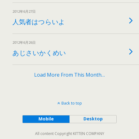
2012年6月27日
人気者はつらいよ
2012年6月26日
あじさいかくめい
Load More From This Month…
Back to top
Mobile
Desktop
All content Copyright KITTEN COMPANY