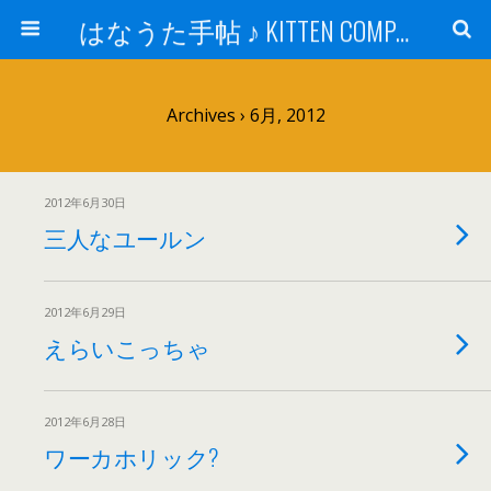
はなうた手帖 ♪ KITTEN COMPANY
Archives › 6月, 2012
2012年6月30日
三人なユールン
2012年6月29日
えらいこっちゃ
2012年6月28日
ワーカホリック?