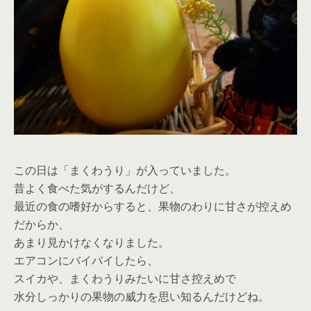
この日は「まくわうり」が入っていました。
昔よく食べた気がするんだけど、
最近の食の嗜好からすると、果物のわりに甘さが控えめ
だからか、
あまり見かけなくなりました。
エアコンにバイバイしたら、
スイカや、まくわうりみたいに甘さ控えめで
水分しっかりの果物の威力を思い知るんだけどね。