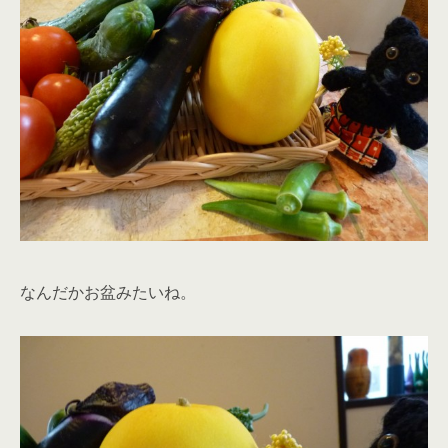
なんだかお盆みたいね。