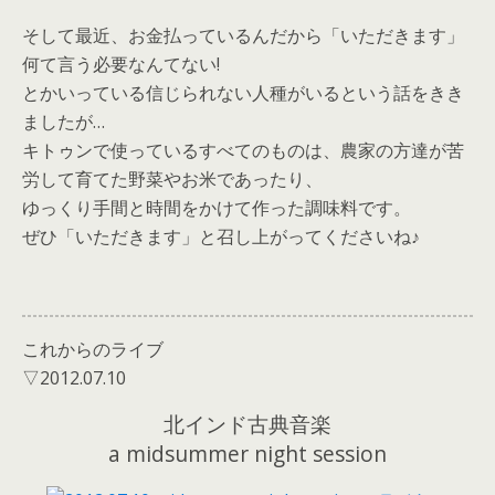
そして最近、お金払っているんだから「いただきます」
何て言う必要なんてない!
とかいっている信じられない人種がいるという話をきき
ましたが…
キトゥンで使っているすべてのものは、農家の方達が苦
労して育てた野菜やお米であったり、
ゆっくり手間と時間をかけて作った調味料です。
ぜひ「いただきます」と召し上がってくださいね♪
これからのライブ
▽2012.07.10
北インド古典音楽
a midsummer night session