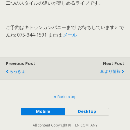
二つのスタイルの違いが楽しめるライブです。
ご予約はキトゥンカンパニーまで! お待ちしています♪ で
んわ: 075-344-1591 または
メール
Previous Post
Next Post
らっきょ
耳より情報
Back to top
Mobile
Desktop
All content Copyright KITTEN COMPANY