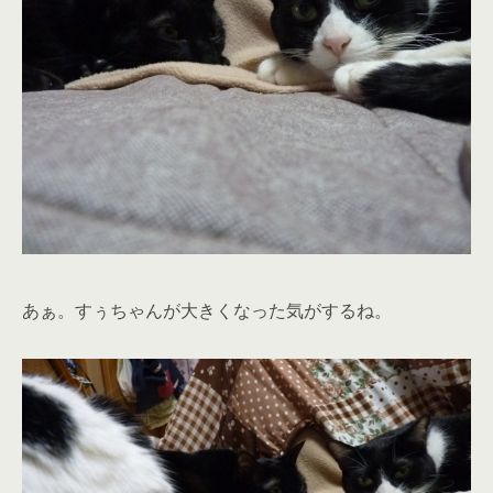
あぁ。すぅちゃんが大きくなった気がするね。