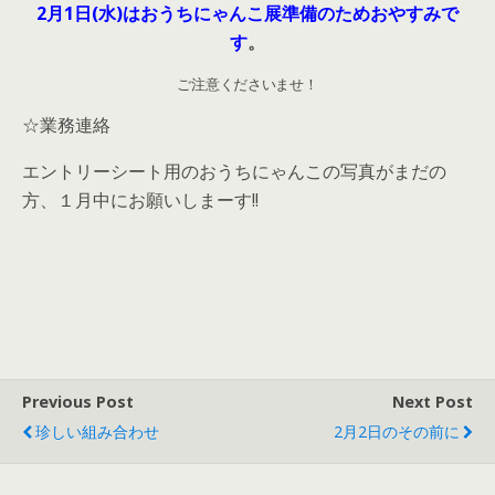
2月1日(水)はおうちにゃんこ展準備のためおやすみで
す
。
ご注意くださいませ！
☆業務連絡
エントリーシート用のおうちにゃんこの写真がまだの
方、１月中にお願いしまーす!!
Previous Post
Next Post
珍しい組み合わせ
2月2日のその前に