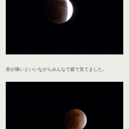
首が痛いといいながらみんなで庭で見てました。