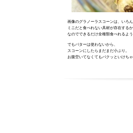
画像のグラノーラスコーンは、いろん
ミニだと食べれない具材が存在するか
なのでできるだけ全種類食べれるよう
でもバターは使わないから、
スコーンにしたらまだまだ小ぶり。
お腹空いてなくてもパクッといけちゃ