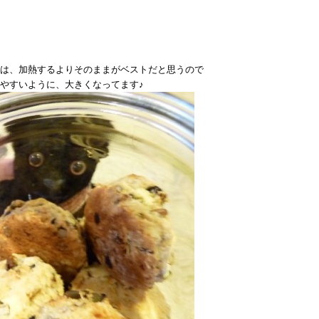
は、加熱するよりそのままがベストだと思うので
やすいように、大きくなってます♪