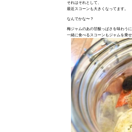
それはそれとして、
最近スコーンも大きくなってます。
なんでかな〜？
梅ジャムのあの甘酸っぱさを味わうに
一緒に食べるスコーンもジャムを乗せ