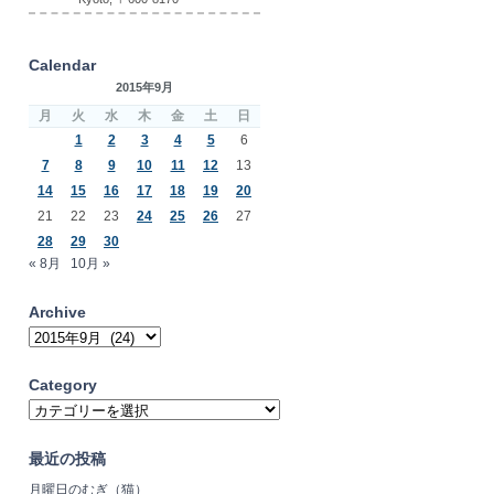
Calendar
2015年9月
月
火
水
木
金
土
日
1
2
3
4
5
6
7
8
9
10
11
12
13
14
15
16
17
18
19
20
21
22
23
24
25
26
27
28
29
30
« 8月
10月 »
Archive
Archive
Category
Category
最近の投稿
月曜日のむぎ（猫）