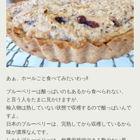
あぁ、ホールごと食べてみたいわっ!!
ブルーベリーは酸っぱいのもあるから食べられない、
と言う人をたまに見かけますが、
輸入物は熟していない状態で収穫するので酸っぱいんで
すよ。
日本のブルーベリーは、完熟してから収穫しているから
味が濃厚なんです。