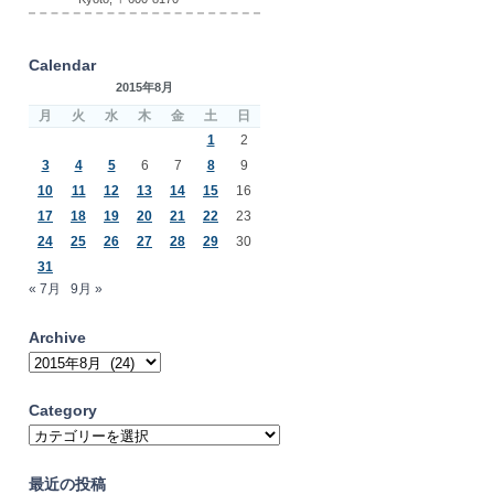
Calendar
2015年8月
月
火
水
木
金
土
日
1
2
3
4
5
6
7
8
9
10
11
12
13
14
15
16
17
18
19
20
21
22
23
24
25
26
27
28
29
30
31
« 7月
9月 »
Archive
Archive
Category
Category
最近の投稿