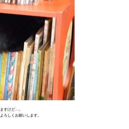
ますけど…。
よろしくお願いします。