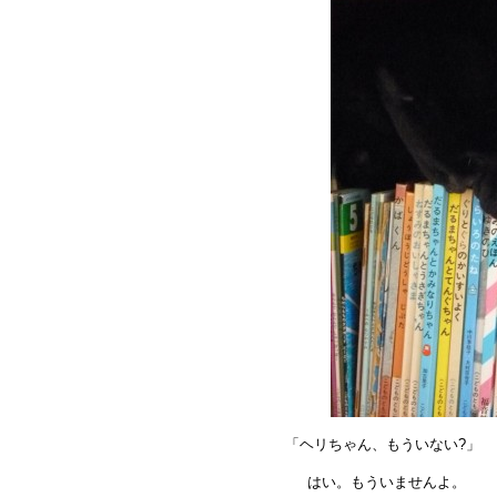
「ヘリちゃん、もういない?」
はい。もういませんよ。