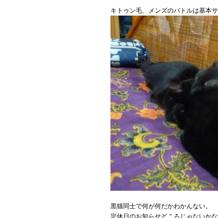
キトゥン毛、メンズのバトルは基本サ
黒猫同士で何が何だかわかんない。
定休日のお知らせどころじゃないかな