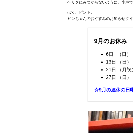
ヘリタにみつからないように、小声で
ぼく、ピント。
ピンちゃんのおやすみのお知らせタイ
9月のお休み
6日 （日）
13日 （日）
21日 （月祝
27日 （日）
☆9月の連休の日