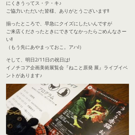
にくきうってス・テ・キ♪
ご協力いただいた皆様、ありがとうございます!!
揃ったところで、早急にクイズにしたいんですが
ご来店くださったときにできてなかったらごめんなさー
い!!
（もう先にあやまっておこ。アハ!）
そして、明日2/11日の祝日は!
イノチコア企画美術展覧会『ねこと原発 展』ライブイベ
ントがあります♪