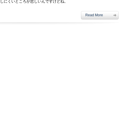
しにくいところが悲しいんですけどね。
Read More