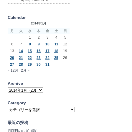
Calendar
2014年1月
月
火
水
木
金
土
日
1
2
3
4
5
6
7
8
9
10
11
12
13
14
15
16
17
18
19
20
21
22
23
24
25
26
27
28
29
30
31
« 12月
2月 »
Archive
Archive
Category
Category
最近の投稿
月曜日のむぎ（猫）