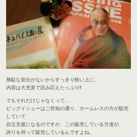
無駄な宣伝がないからすっきり軽い上に、
内容は大充実で読み応えたっぷり!!
でもそれだけじゃなくって…
ビッグイシューはご存知の通り、ホームレスの方が販売
していて
自立支援になるのですが、この販売している方達が、
誇りを持って販売しているんですよね。