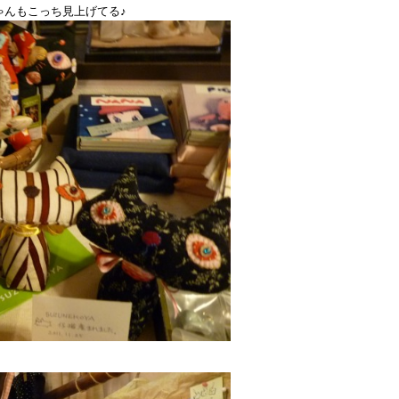
ゃんもこっち見上げてる♪