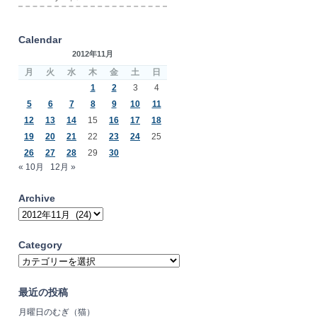
Calendar
2012年11月
月
火
水
木
金
土
日
1
2
3
4
5
6
7
8
9
10
11
12
13
14
15
16
17
18
19
20
21
22
23
24
25
26
27
28
29
30
« 10月
12月 »
Archive
Archive
Category
Category
最近の投稿
月曜日のむぎ（猫）