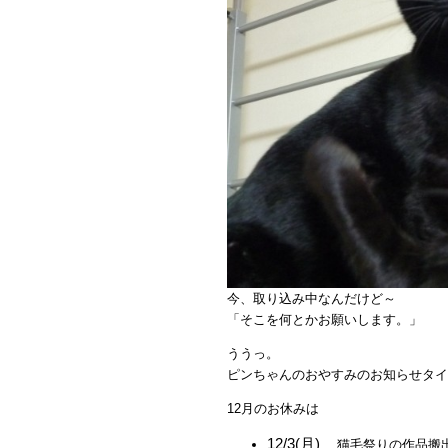
今、取り込み中なんだけど～
「そこを何とかお願いします。」
ううっ。
ピンちゃんのおやすみのお知らせタイ
12月のお休みは
12/3(月)
…猫毛祭りの作品搬