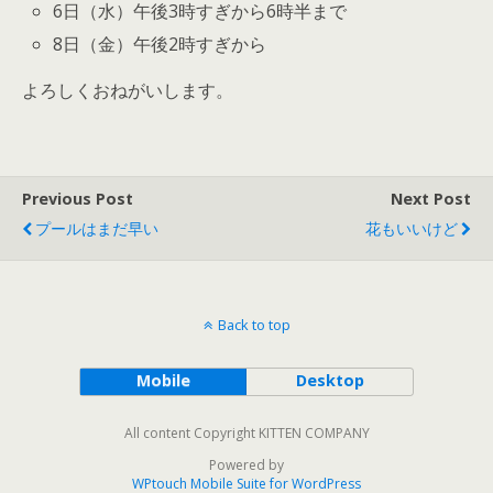
6日（水）午後3時すぎから6時半まで
8日（金）午後2時すぎから
よろしくおねがいします。
Previous Post
Next Post
プールはまだ早い
花もいいけど
Back to top
Mobile
Desktop
All content Copyright KITTEN COMPANY
Powered by
WPtouch Mobile Suite for WordPress