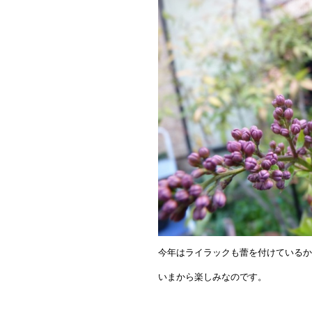
今年はライラックも蕾を付けているか
いまから楽しみなのです。