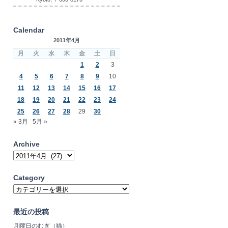
Calendar
2011年4月
月
火
水
木
金
土
日
1
2
3
4
5
6
7
8
9
10
11
12
13
14
15
16
17
18
19
20
21
22
23
24
25
26
27
28
29
30
« 3月
5月 »
Archive
Archive
Category
Category
最近の投稿
月曜日のむぎ（猫）