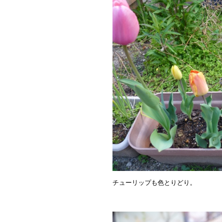
チューリップも色とりどり。