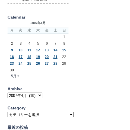
Calendar
2007年4月
月
火
水
木
金
土
日
1
2
3
4
5
6
7
8
9
10
11
12
13
14
15
16
17
18
19
20
21
22
23
24
25
26
27
28
29
30
5月 »
Archive
Archive
Category
Category
最近の投稿