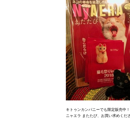
キトゥンカンパニーでも限定販売中！
ニャエラ またたび、お買い求めくだ