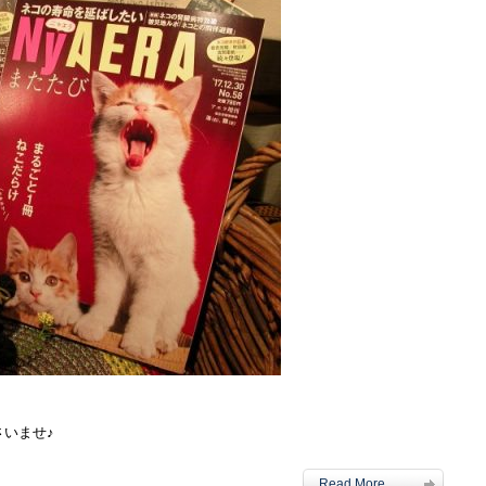
さいませ♪
Read More