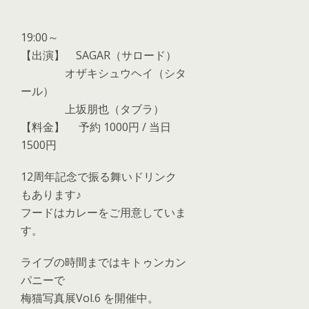
19:00～
【出演】
SAGAR（サロード）
オザキシュウヘイ（シタ
ール）
上坂朋也（タブラ）
【料金】
予約 1000円 / 当日
1500円
12周年記念で振る舞いドリンク
もあります♪
フードはカレーをご用意していま
す。
ライブの時間まではキトゥンカン
パニーで
梅猫写真展Vol.6 を開催中。