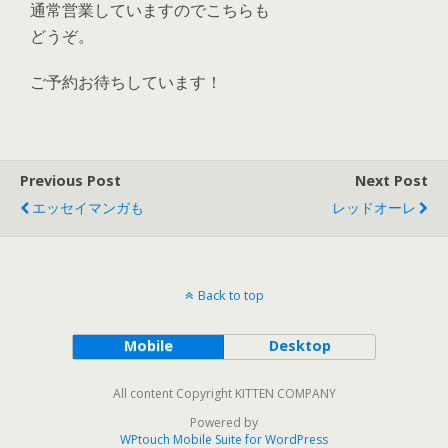
通常営業していますのでこちらも
どうぞ。
ご予約お待ちしています！
Previous Post
Next Post
エッセイマンガも
レッドオーレ
Back to top
Mobile
Desktop
All content Copyright KITTEN COMPANY
Powered by
WPtouch Mobile Suite for WordPress