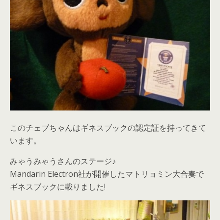
このチェブちゃんはギネスブックの認定証を持ってきて
います。
みゃうみゃうさんのステージ♪
Mandarin Electron社が開催したマトリョミン大合奏で
ギネスブックに載りました!