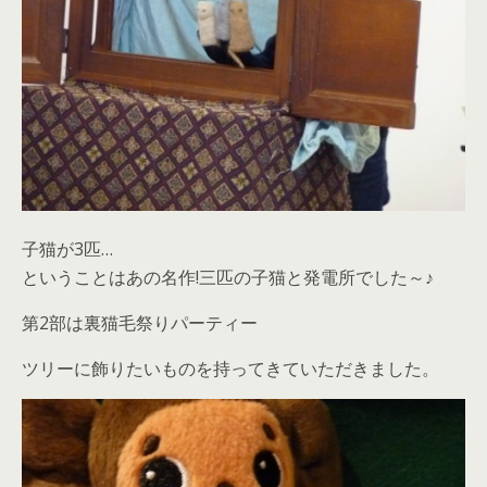
子猫が3匹…
ということはあの名作!三匹の子猫と発電所でした～♪
第2部は裏猫毛祭りパーティー
ツリーに飾りたいものを持ってきていただきました。