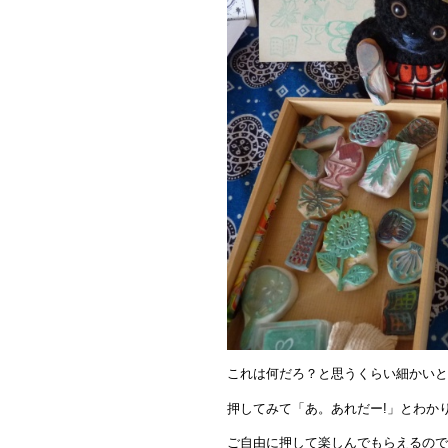
これは何だろ？と思うくらい細かいと
押してみて「あ。あれだー!」とわか
ご自由に押して楽しんでもらえるので