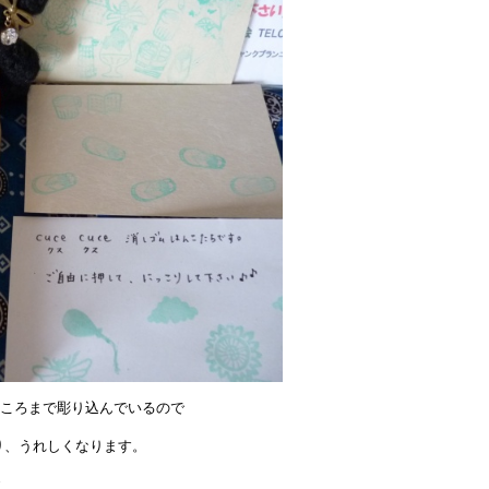
ころまで彫り込んでいるので
り、うれしくなります。