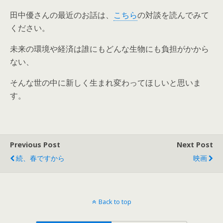
田中優さんの最近のお話は、
こちら
の対談を読んでみて
ください。
未来の環境や経済は誰にもどんな生物にも負担がかから
ない、
そんな世の中に新しく生まれ変わってほしいと思いま
す。
Previous Post
Next Post
続、春ですから
映画
Back to top