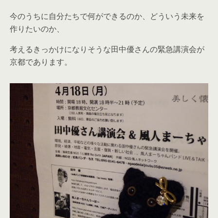
今のうちに自分たちで何ができるのか、どういう未来を
作りたいのか、
考えるきっかけになりそうな田中優さんの緊急講演会が
京都であります。