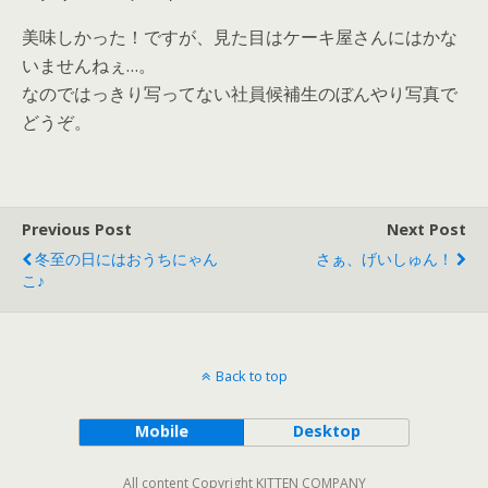
美味しかった！ですが、見た目はケーキ屋さんにはかな
いませんねぇ…。
なのではっきり写ってない社員候補生のぼんやり写真で
どうぞ。
Previous Post
Next Post
冬至の日にはおうちにゃん
さぁ、げいしゅん！
こ♪
Back to top
Mobile
Desktop
All content Copyright KITTEN COMPANY