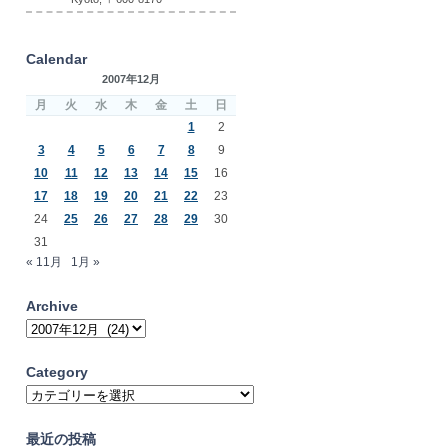
Calendar
2007年12月
月
火
水
木
金
土
日
1
2
3
4
5
6
7
8
9
10
11
12
13
14
15
16
17
18
19
20
21
22
23
24
25
26
27
28
29
30
31
« 11月
1月 »
Archive
Archive
Category
Category
最近の投稿