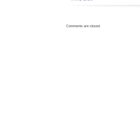
Comments are closed.