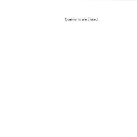
Comments are closed.