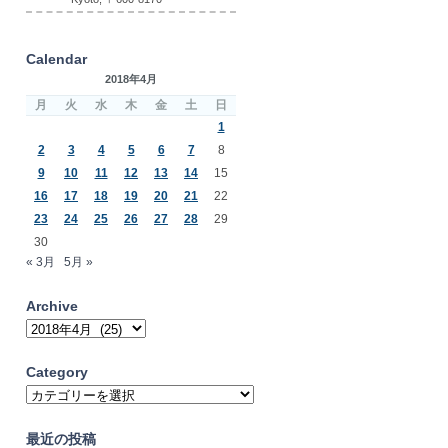
Calendar
2018年4月
月
火
水
木
金
土
日
1
2
3
4
5
6
7
8
9
10
11
12
13
14
15
16
17
18
19
20
21
22
23
24
25
26
27
28
29
30
« 3月
5月 »
Archive
Archive
Category
Category
最近の投稿