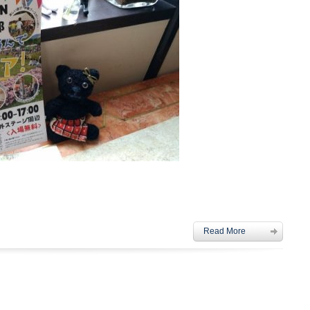
Read More