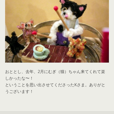
おととし、去年、2月にむぎ（猫）ちゃん来てくれて楽
しかったな〜！
ということを思い出させてくださったKさま。ありがと
うございます！