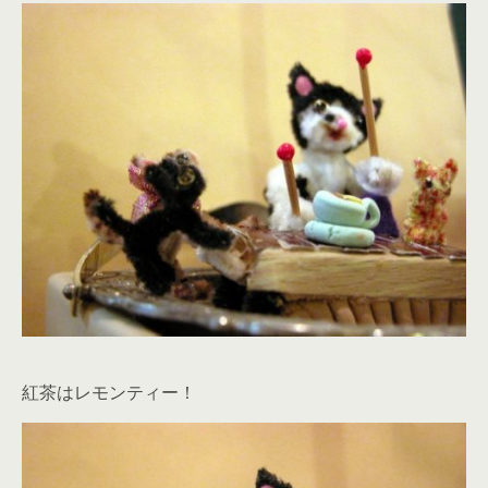
紅茶はレモンティー！