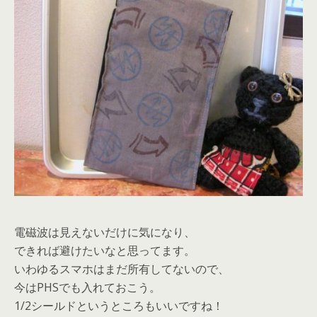
電磁波は見えないだけに気になり、
できれば避けたいなと思ってます。
いわゆるスマホはまだ所有してないので、
今はPHSでも入れておこう。
1/2シールドというところもいいですね！