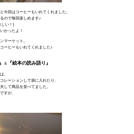
と今回はコーヒーもいれてくれました。
るので毎回楽しめます♪
しい！)
いかったよ！
ンマーケット。
コーヒーもいれてくれました♪
』
『絵本の読み語り』
＆
は、
コレーションして袋に入れたり、
夫して商品を並べてました。
ですが、