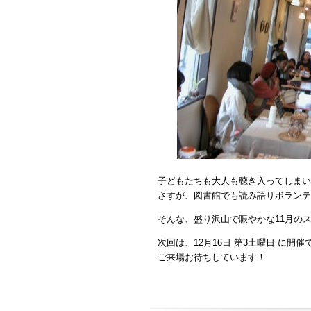
子どもたちも大人も聴き入ってしまい
さすが、図書館でも読み語りボランテ
そんな、盛り沢山で賑やかな11月の
次回は、12月16日 第3土曜日 に開催
ご来場お待ちしています！