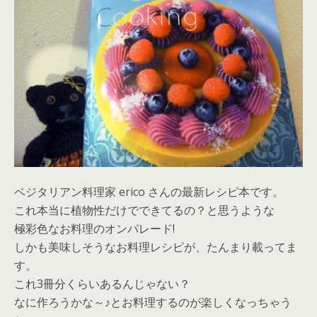
ベジタリアン料理家 erico さんの最新レシピ本です。
これ本当に植物性だけでできてるの？と思うような
極彩色なお料理のオンパレード!
しかも美味しそうなお料理レシピが、たんまり載ってま
す。
これ3冊分くらいあるんじゃない？
なに作ろうかな～♪とお料理するのが楽しくなっちゃう