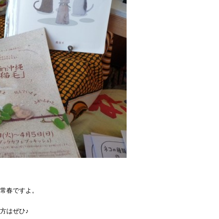
常春ですよ。
方はぜひ♪