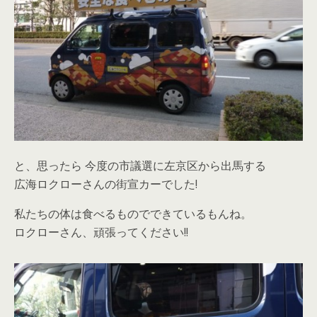
と、思ったら 今度の市議選に左京区から出馬する
広海ロクローさんの街宣カーでした!
私たちの体は食べるものでできているもんね。
ロクローさん、頑張ってください!!