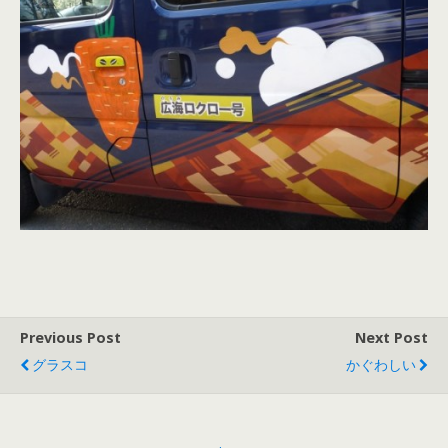
Previous Post
Next Post
グラスコ
かぐわしい