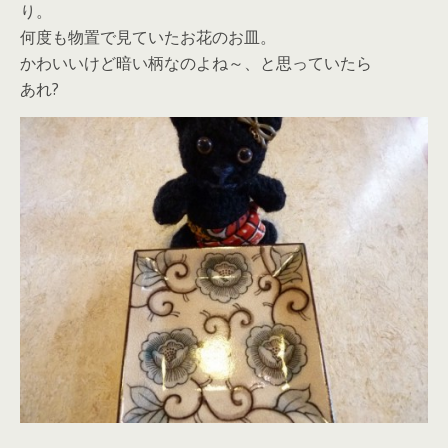
り。
何度も物置で見ていたお花のお皿。
かわいいけど暗い柄なのよね～、と思っていたら
あれ?