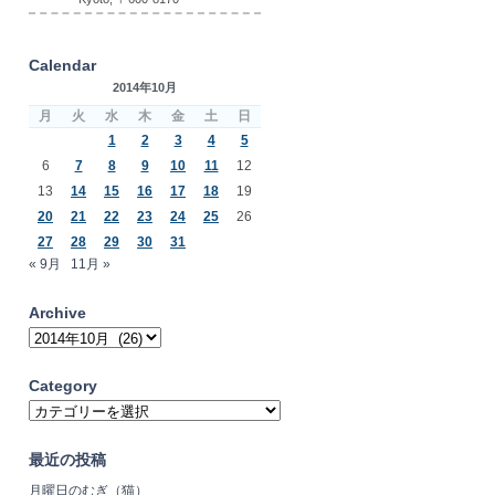
Calendar
2014年10月
月
火
水
木
金
土
日
1
2
3
4
5
6
7
8
9
10
11
12
13
14
15
16
17
18
19
20
21
22
23
24
25
26
27
28
29
30
31
« 9月
11月 »
Archive
Archive
Category
Category
最近の投稿
月曜日のむぎ（猫）