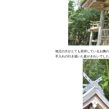
地元の方がとても崇拝しているお隣の
手入れの行き届いた庭がきれいでした