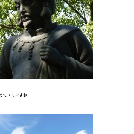
かしくないよね。