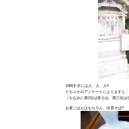
10時すぎには人、人、人!!
どちらかのアンケートによりますと、
（ちなみに第2位は富士山、第三位は伊
お昼ごはんはもちろん、出雲そば!!