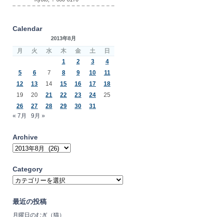
Calendar
2013年8月
月
火
水
木
金
土
日
1
2
3
4
5
6
7
8
9
10
11
12
13
14
15
16
17
18
19
20
21
22
23
24
25
26
27
28
29
30
31
« 7月
9月 »
Archive
Archive
Category
Category
最近の投稿
月曜日のむぎ（猫）