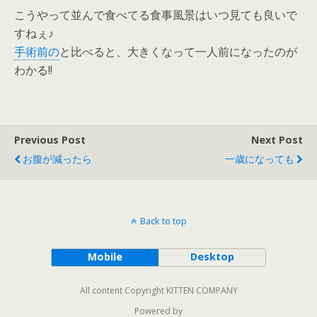
こうやって並んで食べてる食事風景はいつ見ても良いで
すねぇ♪
手術前の
と比べると、大きくなって一人前になったのが
わかる!!
Previous Post
Next Post
お腹が減ったら
一歳になっても
Back to top
Mobile
Desktop
All content Copyright KITTEN COMPANY
Powered by